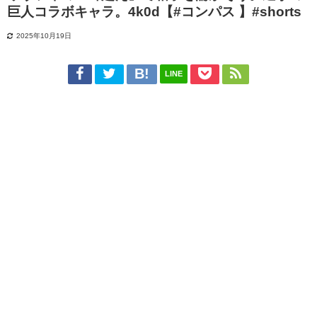
巨人コラボキャラ。4k0d【#コンパス 】#shorts
2025年10月19日
LINE