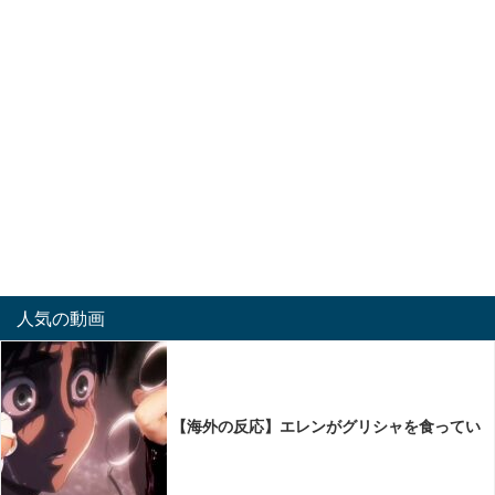
人気の動画
【海外の反応】エレンがグリシャを食ってい