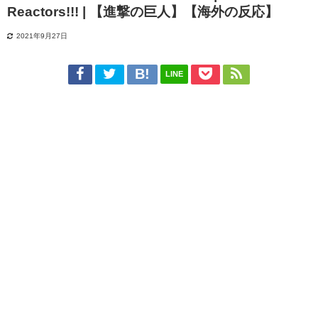
Reactors!!! | 【進撃の巨人】【海外の反応】
2021年9月27日
LINE