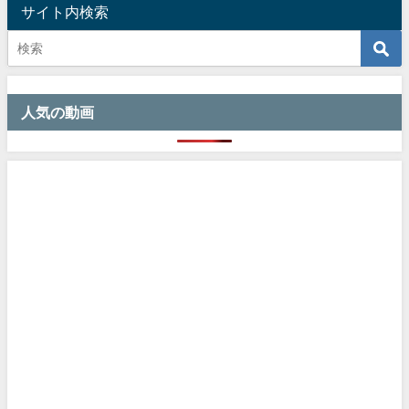
サイト内検索
人気の動画