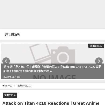
注目動画
進撃の巨人
第78話「兄と弟」①｜劇場版「進撃の巨人」完結編 THE LAST ATTACK 公開
記念！#shorts #shingeki #進撃の巨人
2024年11月3日
ホーム
進撃の巨人
Attack on Titan 4x10 Reactions | Great Anime Reactor
進撃の巨人
Attack on Titan 4x10 Reactions | Great Anime