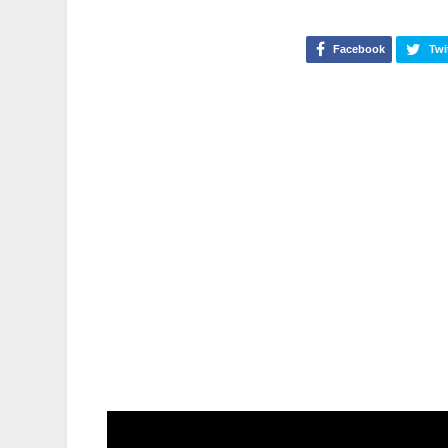
Facebook
Twi