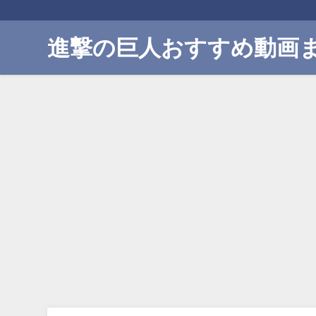
進撃の巨人おすすめ動画