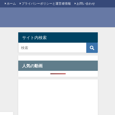
ホーム
プライバシーポリシーと運営者情報
お問い合わせ
サイト内検索
人気の動画