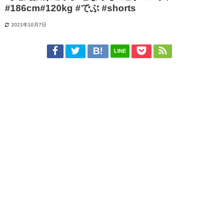
#186cm#120kg #でぶ #shorts
2021年10月7日
LINE