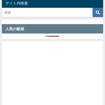
サイト内検索
人気の動画