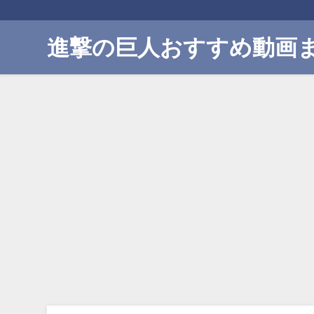
進撃の巨人おすすめ動画