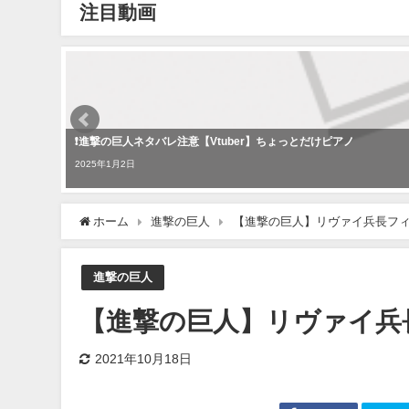
注目動画
​​❗進撃の巨人ネタバレ注意​​【Vtuber】ちょっとだけピアノ
2025年1月2日
ホーム
進撃の巨人
【進撃の巨人】リヴァイ兵長フィ
進撃の巨人
【進撃の巨人】リヴァイ兵
2021年10月18日