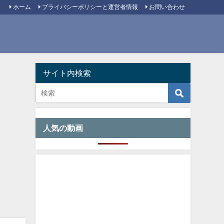
ホーム
プライバシーポリシーと運営者情報
お問い合わせ
サイト内検索
人気の動画