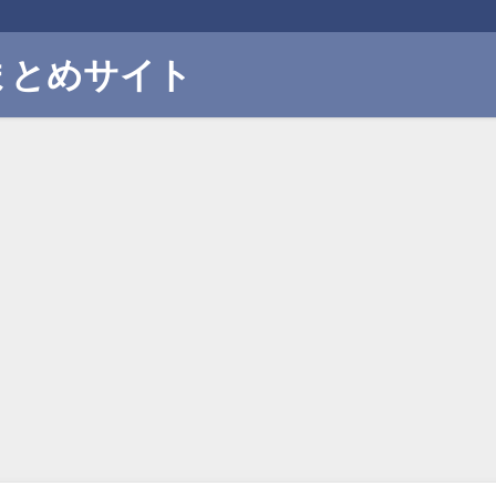
まとめサイト