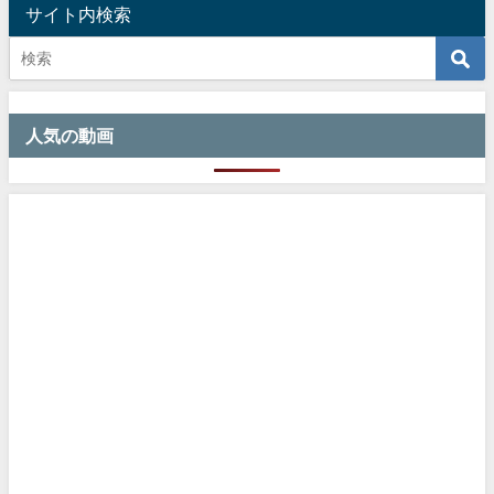
サイト内検索
人気の動画