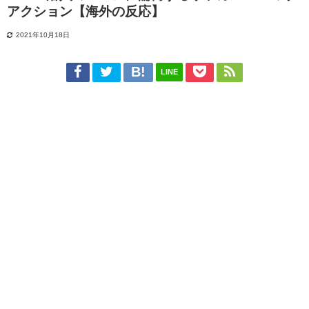
アクション【海外の反応】
2021年10月18日
LINE