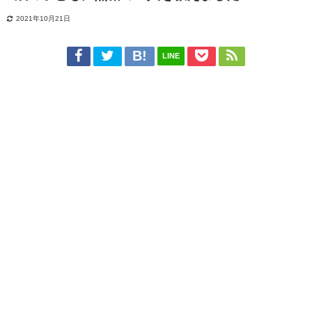
2021年10月21日
LINE