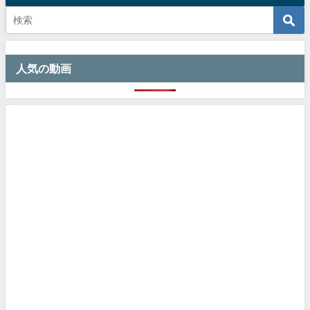
人気の動画