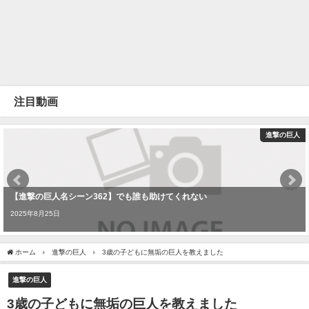
注目動画
進撃の巨人
【進撃の巨人名シーン362】でも誰も助けてくれない
2025年8月25日
ホーム
進撃の巨人
3歳の子どもに無垢の巨人を教えました
進撃の巨人
3歳の子どもに無垢の巨人を教えました