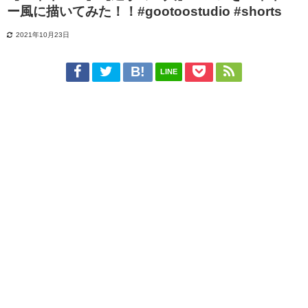
ー風に描いてみた！！#gootoostudio #shorts
2021年10月23日
LINE