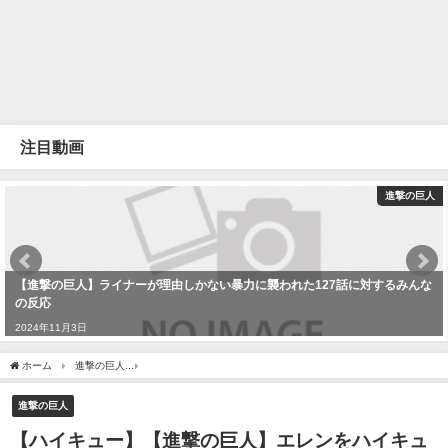
注目動画
進撃の巨人
【進撃の巨人】ライナーが理由しかない暴力に襲われた127話に対するみんな
の反応
2024年11月3日
ホーム
進撃の巨人
【ハイキュー】【進撃の巨人】エレンをハイキュー風に描いてみた！！#goot
進撃の巨人
【ハイキュー】【進撃の巨人】エレンをハイキュ