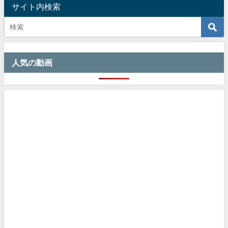
サイト内検索
人気の動画