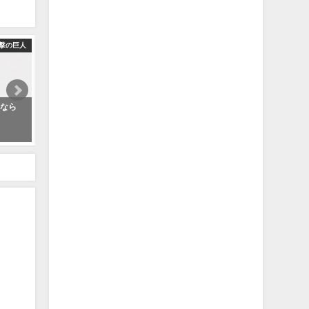
撃の巨人
」なら
進撃ファンなら号泣不可避…ハンジさん死亡シーン#進撃の巨人 #short
2025年8月10日