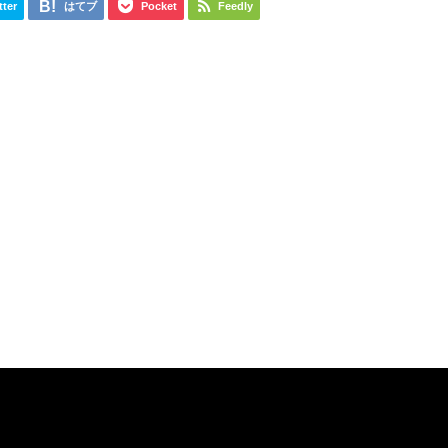
tter
はてブ
Pocket
Feedly