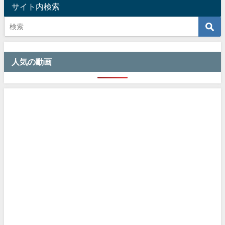
サイト内検索
人気の動画