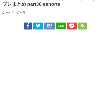
プレまとめ part30 #shorts
2021年10月25日
LINE