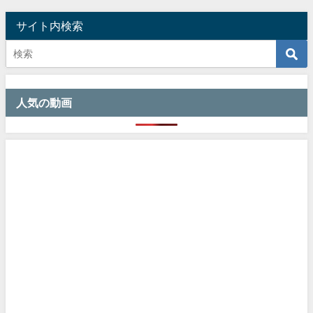
サイト内検索
人気の動画