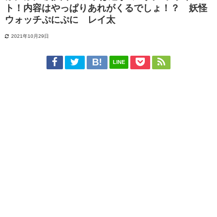
ト！内容はやっぱりあれがくるでしょ！？ 妖怪
ウォッチぷにぷに レイ太
2021年10月29日
LINE