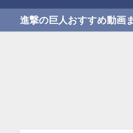
進撃の巨人おすすめ動画