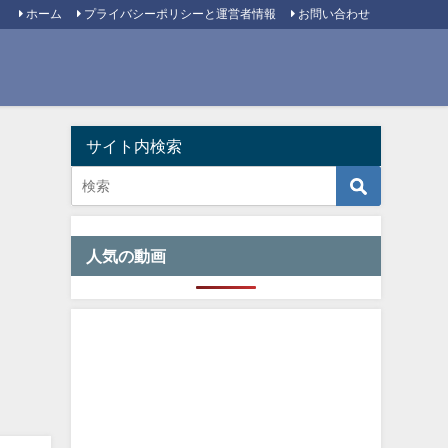
ホーム
プライバシーポリシーと運営者情報
お問い合わせ
サイト内検索
人気の動画