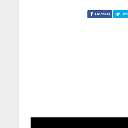
Facebook
Twi