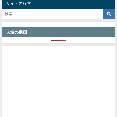
サイト内検索
人気の動画