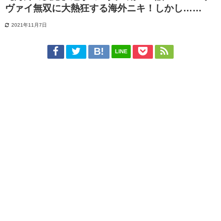
ヴァイ無双に大熱狂する海外ニキ！しかし……
2021年11月7日
LINE