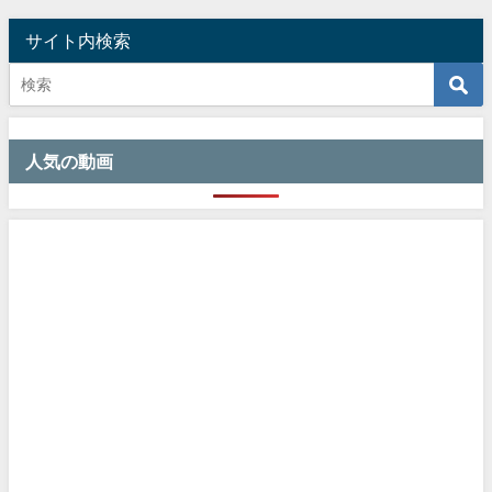
サイト内検索
人気の動画