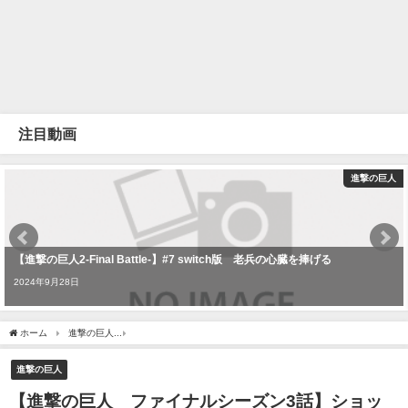
注目動画
進撃の巨人
【進撃の巨人2-Final Battle-】#7 switch版 老兵の心臓を捧げる
2024年9月28日
ホーム
進撃の巨人
【進撃の巨人 ファイナルシーズン3話】ショックすぎて続きを見
進撃の巨人
【進撃の巨人 ファイナルシーズン3話】ショッ