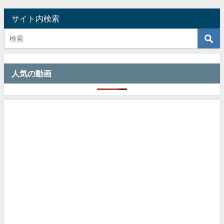
サイト内検索
人気の動画