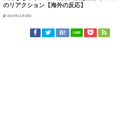
のリアクション【海外の反応】
2021年11月18日
LINE