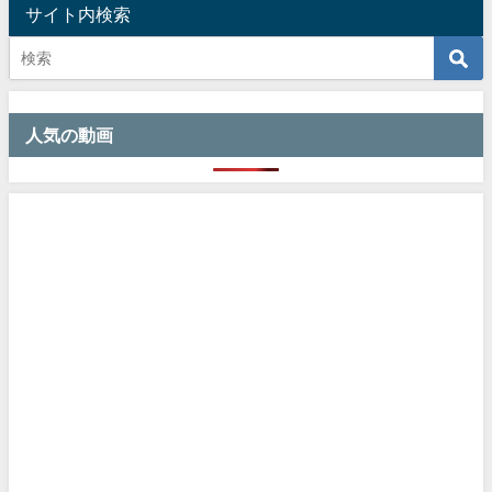
サイト内検索
人気の動画