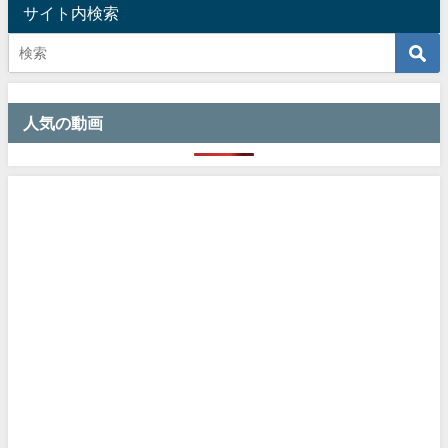
サイト内検索
人気の動画