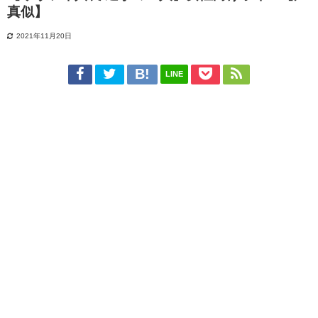
真似】
2021年11月20日
LINE