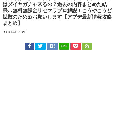
はダイヤガチャ来るの？過去の内容まとめた結
果…無料無課金リセマラプロ解説！こうやこうど
拡散のため👍お願いします【アプデ最新情報攻略
まとめ】
2021年11月22日
LINE