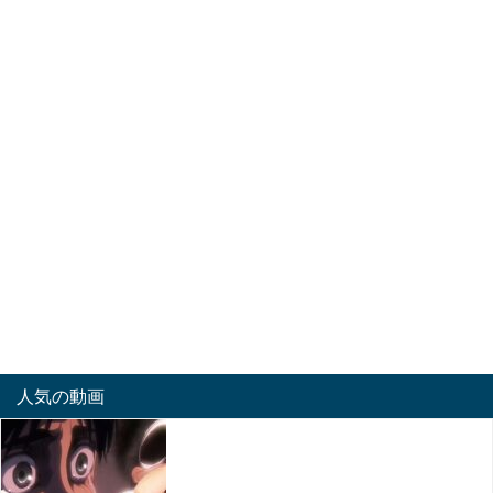
人気の動画