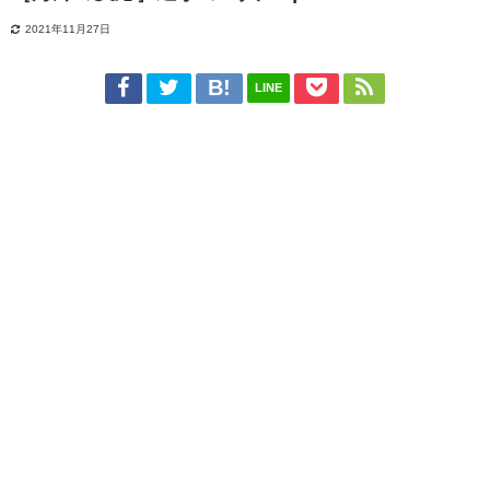
2021年11月27日
LINE