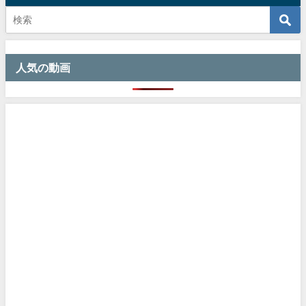
人気の動画