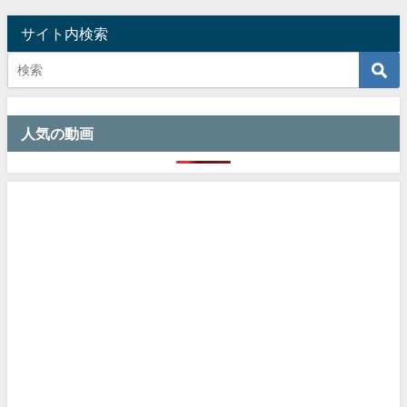
サイト内検索
人気の動画