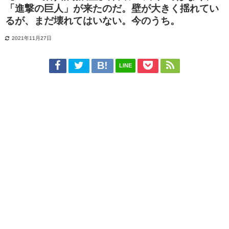
「進撃の巨人」が来たのだ。壁が大きく揺れてい
るが、まだ壊れてはいない。今のうち。
2021年11月27日
LINE