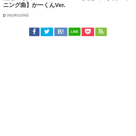
ニング曲】かーくんVer.
2021年12月4日
LINE