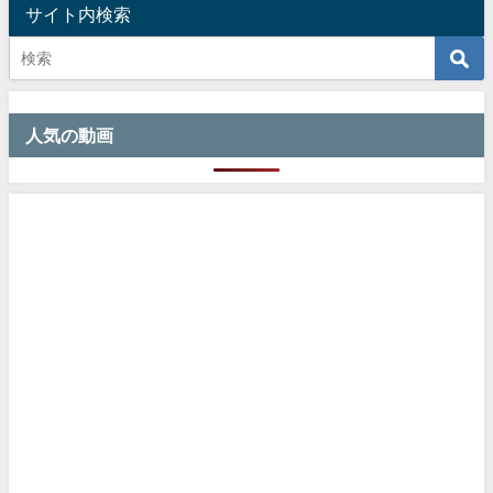
サイト内検索
人気の動画