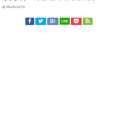
2021年12月7日
LINE