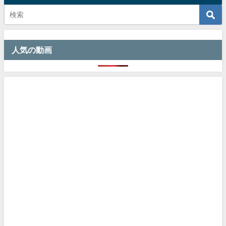
人気の動画