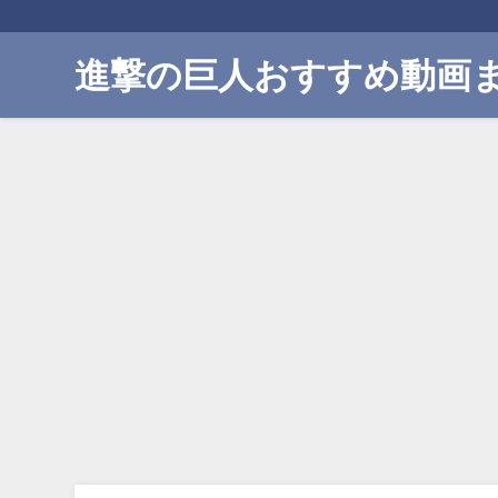
進撃の巨人おすすめ動画