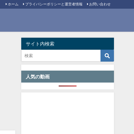
ホーム
プライバシーポリシーと運営者情報
お問い合わせ
サイト内検索
人気の動画