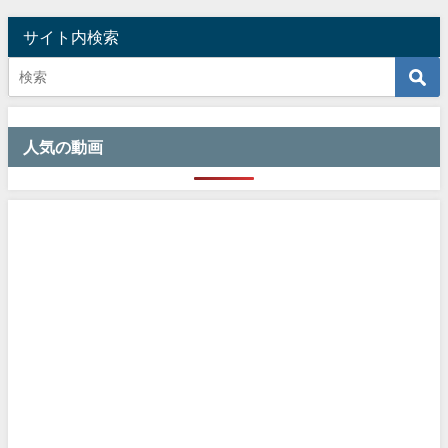
サイト内検索
人気の動画