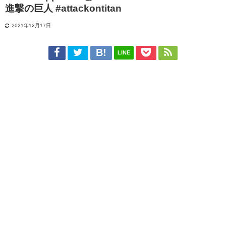
進撃の巨人 #attackontitan
2021年12月17日
LINE