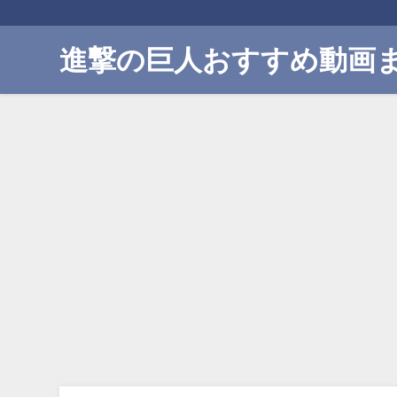
進撃の巨人おすすめ動画