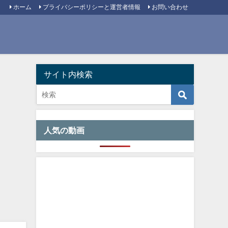
ホーム
プライバシーポリシーと運営者情報
お問い合わせ
サイト内検索
人気の動画