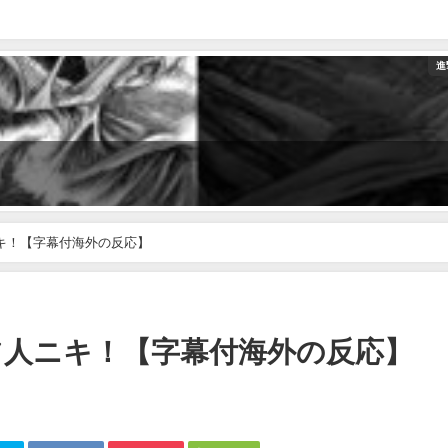
進
キ！【字幕付海外の反応】
ツ人ニキ！【字幕付海外の反応】