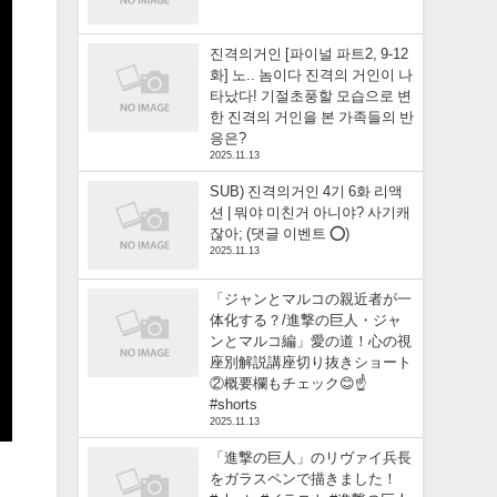
진격의거인 [파이널 파트2, 9-12
화] 노.. 놈이다 진격의 거인이 나
타났다! 기절초풍할 모습으로 변
한 진격의 거인을 본 가족들의 반
응은?
2025.11.13
SUB) 진격의거인 4기 6화 리액
션 | 뭐야 미친거 아니야? 사기캐
잖아; (댓글 이벤트 ⭕)
2025.11.13
「ジャンとマルコの親近者が一
体化する？/進撃の巨人・ジャ
ンとマルコ編」愛の道！心の視
座別解説講座切り抜きショート
②概要欄もチェック😊☝️
#shorts
2025.11.13
「進撃の巨人」のリヴァイ兵長
をガラスペンで描きました！