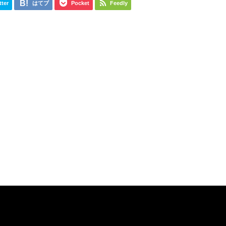
tter
はてブ
Pocket
Feedly