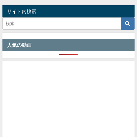
サイト内検索
人気の動画