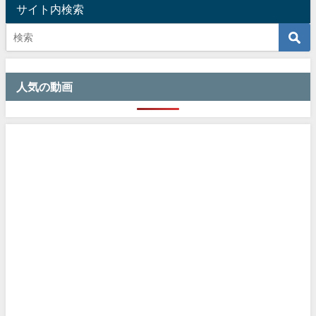
サイト内検索
人気の動画