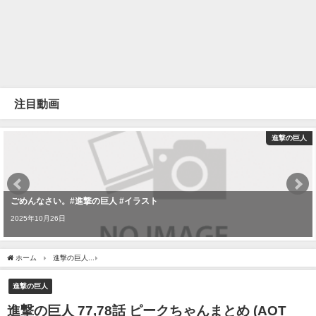
注目動画
進撃の巨人
ごめんなさい。#進撃の巨人 #イラスト
2025年10月26日
ホーム
進撃の巨人
進撃の巨人 77,78話 ピークちゃんまとめ (AOT ep77,78 Pieck Finger 
進撃の巨人
進撃の巨人 77,78話 ピークちゃんまとめ (AOT