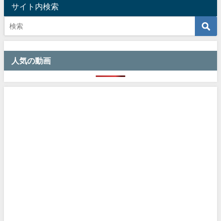
サイト内検索
人気の動画