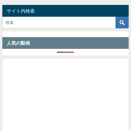
サイト内検索
人気の動画