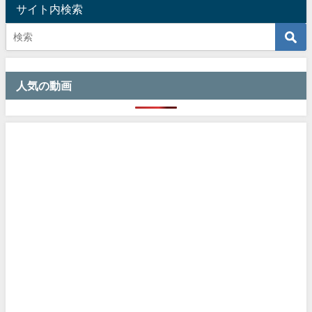
サイト内検索
人気の動画