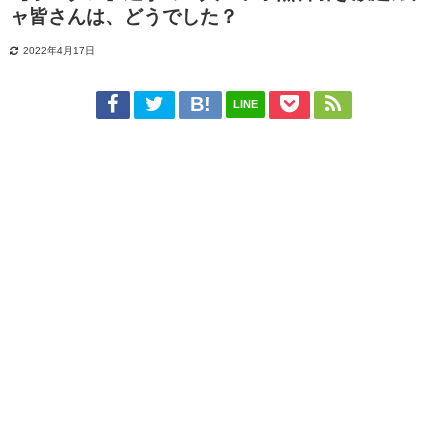
ャ皆さんは、どうでした？
2022年4月17日
LINE