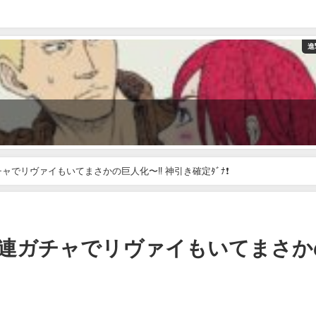
進
でリヴァイもいてまさかの巨人化〜‼️ 神引き確定ﾀﾞﾅ❗️
0連ガチャでリヴァイもいてまさか