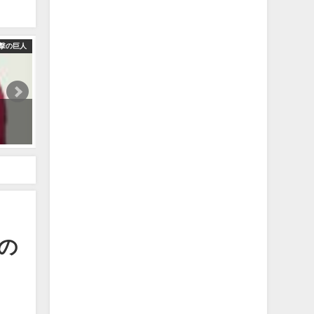
撃の巨人
#進撃の巨人「リヴァイ殿堂」【荒野行動】PC版『KNIVES OUT』「
2025年7月27日
の