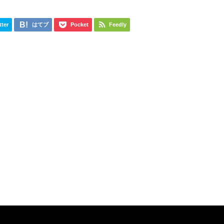
tter
はてブ
Pocket
Feedly