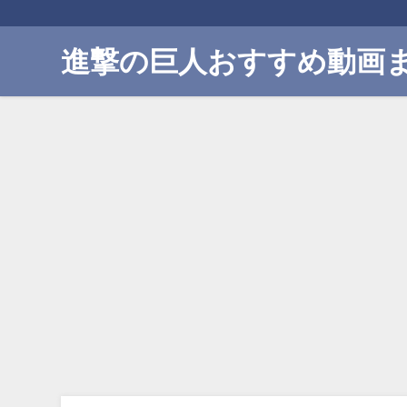
進撃の巨人おすすめ動画