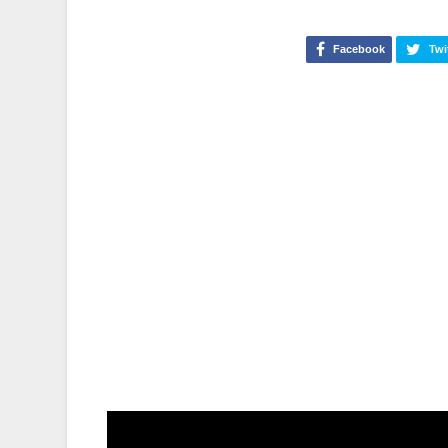
Facebook
Twi