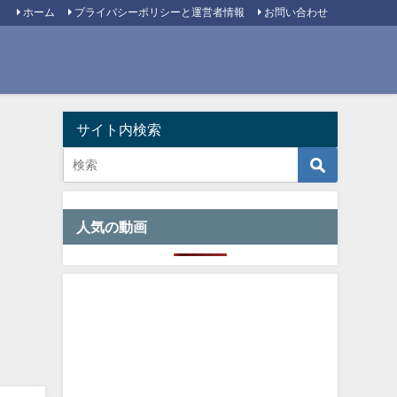
ホーム
プライバシーポリシーと運営者情報
お問い合わせ
サイト内検索
人気の動画