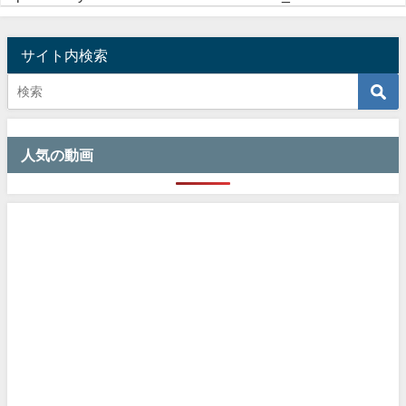
サイト内検索
人気の動画