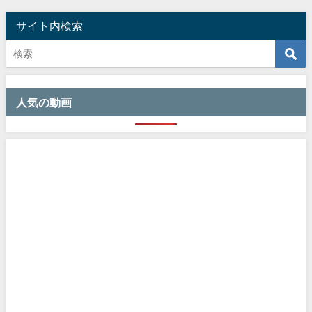
サイト内検索
人気の動画