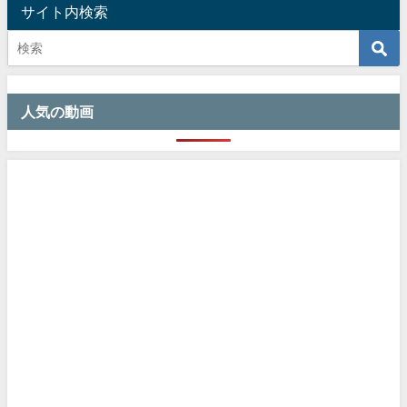
サイト内検索
人気の動画