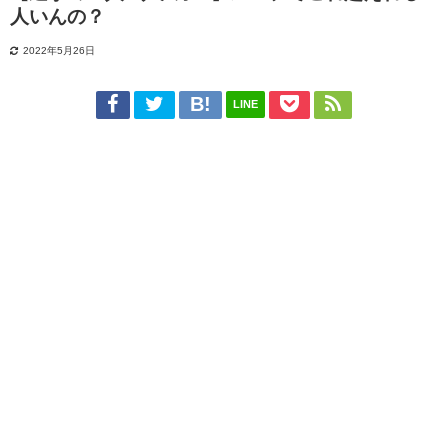
人いんの？
2022年5月26日
LINE