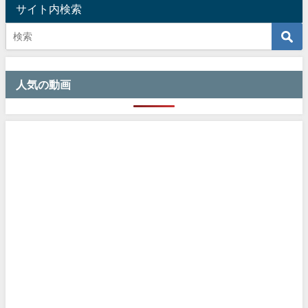
サイト内検索
人気の動画