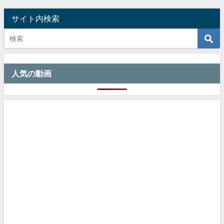
サイト内検索
人気の動画