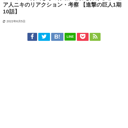
ア人ニキのリアクション・考察 【進撃の巨人1期
10話】
2022年6月5日
LINE