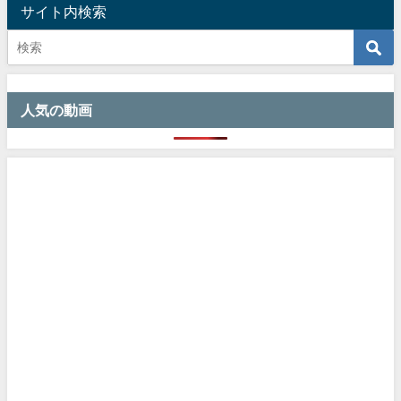
サイト内検索
人気の動画