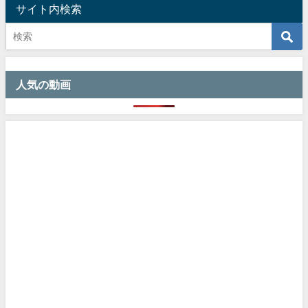
サイト内検索
人気の動画