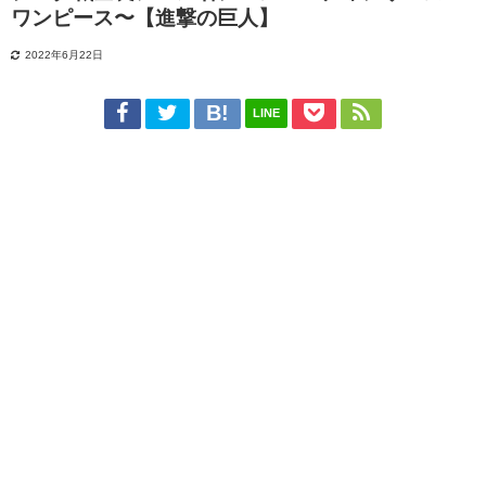
ワンピース〜【進撃の巨人】
2022年6月22日
LINE