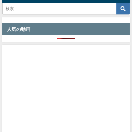
人気の動画