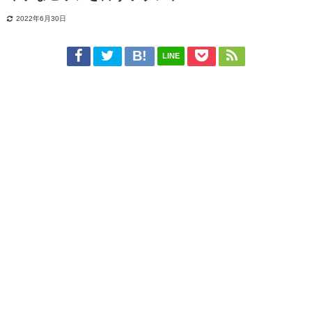
2022年6月30日
LINE