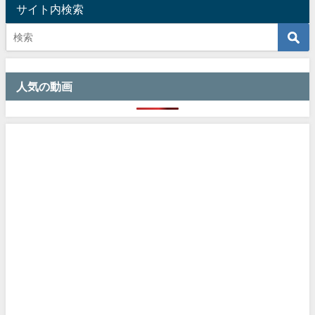
サイト内検索
人気の動画