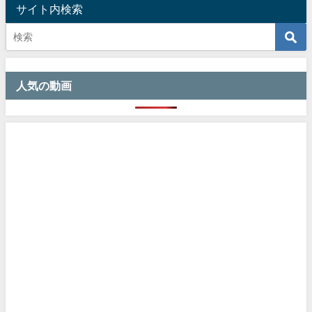
サイト内検索
人気の動画