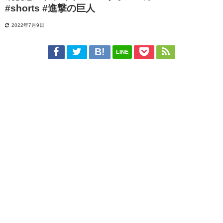
#shorts #進撃の巨人
2022年7月9日
LINE