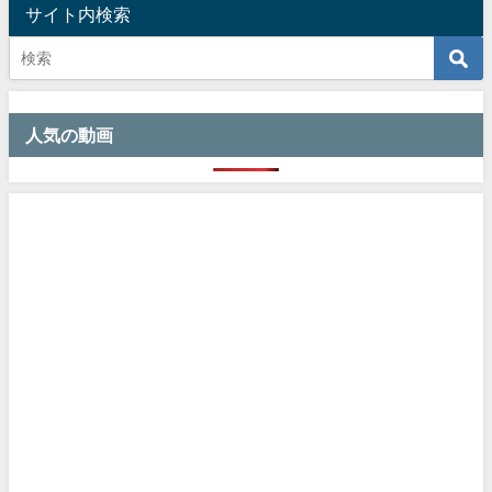
サイト内検索
人気の動画