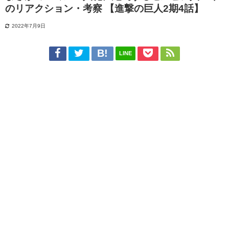
のリアクション・考察 【進撃の巨人2期4話】
2022年7月9日
LINE