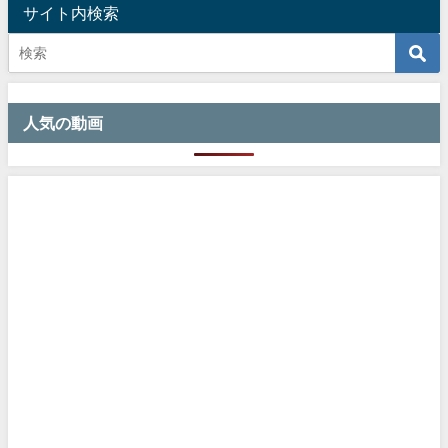
サイト内検索
人気の動画