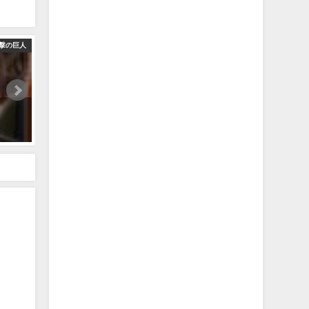
撃の巨人
【進撃の巨人】心臓を捧げよ！ /Linked Horizon 💫『凜夏』 #shorts
2025年1月12日