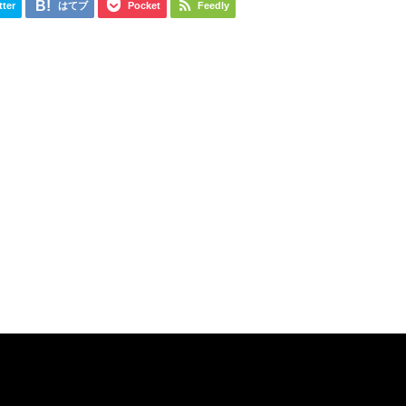
tter
はてブ
Pocket
Feedly