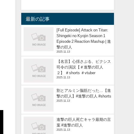
最新の記事
[Full Episode] Attack on Titan:
Shingeki no Kyojin Season 1
Episode 2 Reaction Mashup | 進
撃の巨人
2025.11.13
【名言】心揺さぶる、ピクシス
司令の演説【＃進撃の巨人
２】 ＃shorts ＃vtuber
2025.11.13
割とアルミン脳筋だった…【進
撃の巨人】#進撃の巨人 #shorts
2025.11.13
進撃の巨人死亡キャラ最期の言
葉 #進撃の巨人
2025.11.13