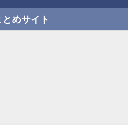
まとめサイト