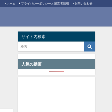
ホーム
プライバシーポリシーと運営者情報
お問い合わせ
サイト内検索
人気の動画