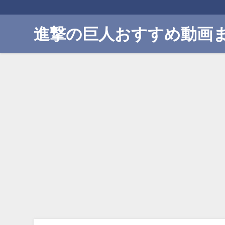
進撃の巨人おすすめ動画