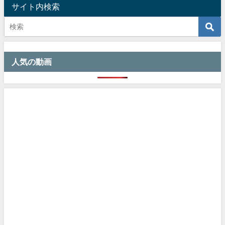
サイト内検索
人気の動画