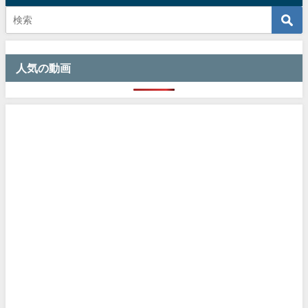
人気の動画