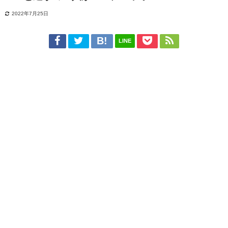
2022年7月25日
LINE